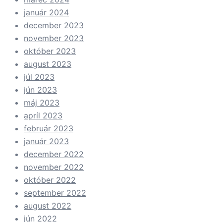
január 2024
december 2023
november 2023
október 2023
august 2023
júl 2023
jún 2023
máj 2023
apríl 2023
február 2023
január 2023
december 2022
november 2022
október 2022
september 2022
august 2022
jún 2022