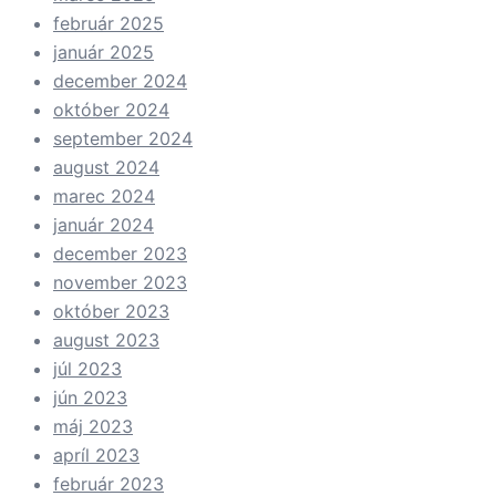
február 2025
január 2025
december 2024
október 2024
september 2024
august 2024
marec 2024
január 2024
december 2023
november 2023
október 2023
august 2023
júl 2023
jún 2023
máj 2023
apríl 2023
február 2023