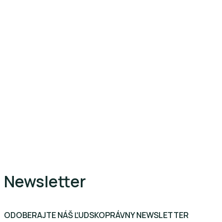
Newsletter
ODOBERAJTE NÁŠ ĽUDSKOPRÁVNY NEWSLETTER