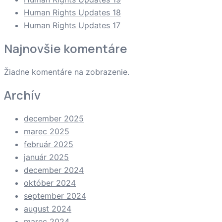
Human Rights Updates 18
Human Rights Updates 17
Najnovšie komentáre
Žiadne komentáre na zobrazenie.
Archív
december 2025
marec 2025
február 2025
január 2025
december 2024
október 2024
september 2024
august 2024
marec 2024