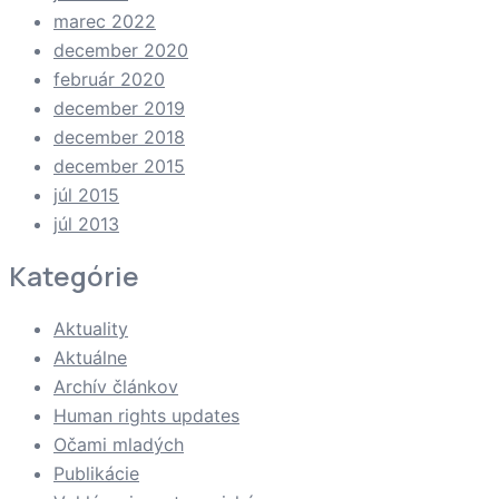
marec 2022
december 2020
február 2020
december 2019
december 2018
december 2015
júl 2015
júl 2013
Kategórie
Aktuality
Aktuálne
Archív článkov
Human rights updates
Očami mladých
Publikácie