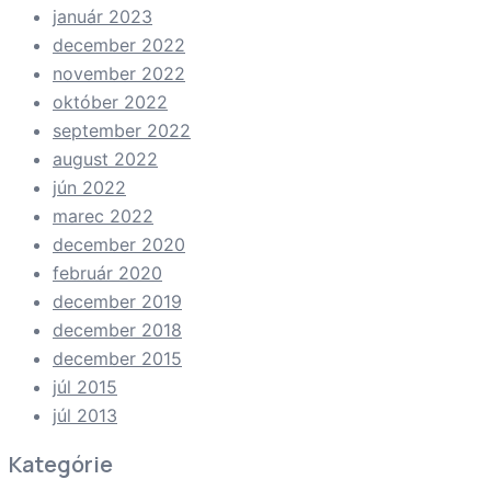
január 2023
december 2022
november 2022
október 2022
september 2022
august 2022
jún 2022
marec 2022
december 2020
február 2020
december 2019
december 2018
december 2015
júl 2015
júl 2013
Kategórie