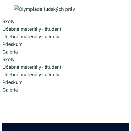
Školy
Učebné materiály- študenti
Učebné materiály- učitelia
Prieskum
Galéria
Školy
Učebné materiály- študenti
Učebné materiály- učitelia
Prieskum
Galéria