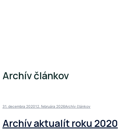
Archív článkov
31. decembra 2020
12. februára 2026
Archív článkov
Archív aktualít roku 2020