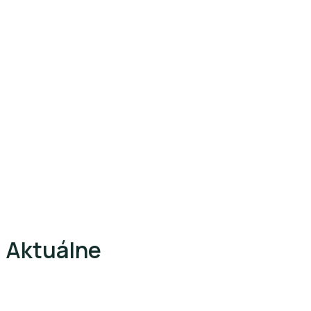
Aktuálne