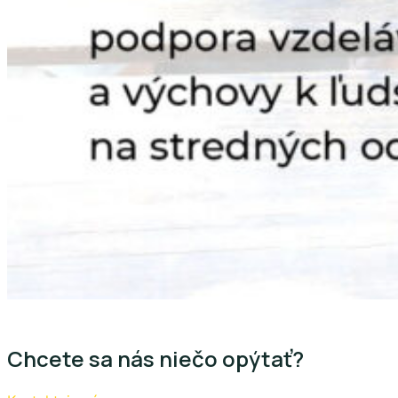
Chcete sa nás niečo opýtať?