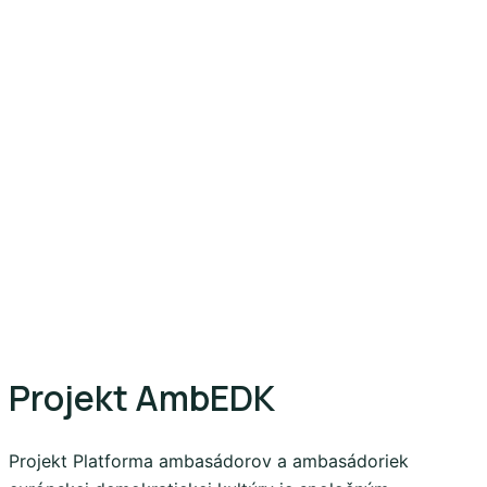
Projekt AmbEDK
Projekt Platforma ambasádorov a ambasádoriek