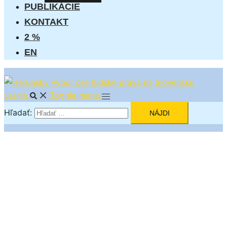
PUBLIKÁCIE
KONTAKT
2 %
EN
Toggle menu
Search
Hľadať: