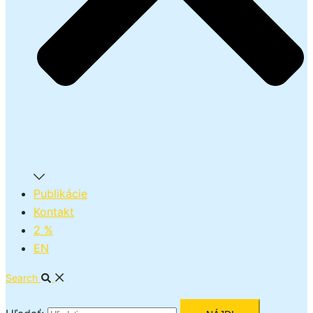
Publikácie
Kontakt
2 %
EN
Search