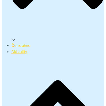
Čo robíme
Aktuality