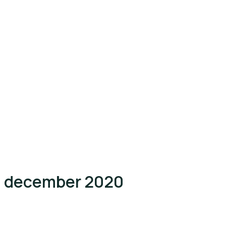
december 2020