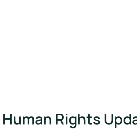
Human Rights Upda