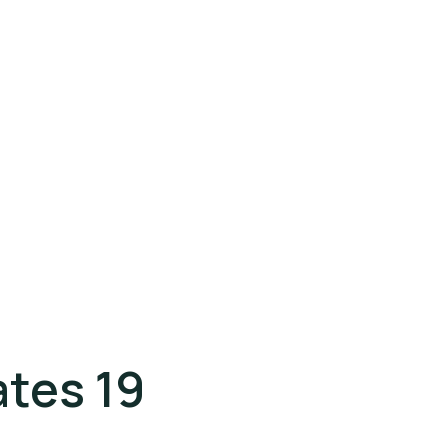
tes 19