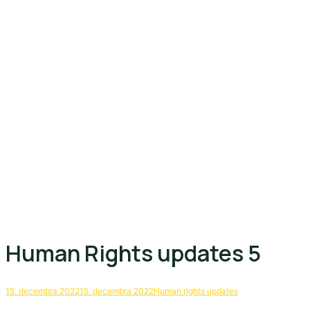
Human Rights updates 5
15. decembra 2022
15. decembra 2022
Human rights updates