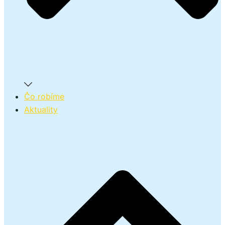
Čo robíme
Aktuality