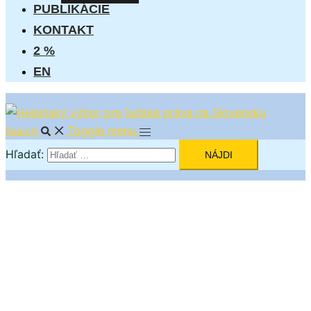
PUBLIKÁCIE
KONTAKT
2 %
EN
Toggle menu
Search
Hľadať: