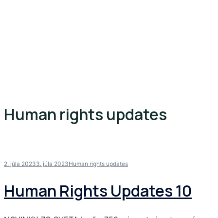
Human rights updates
2. júla 2023
3. júla 2023
Human rights updates
Human Rights Updates 10