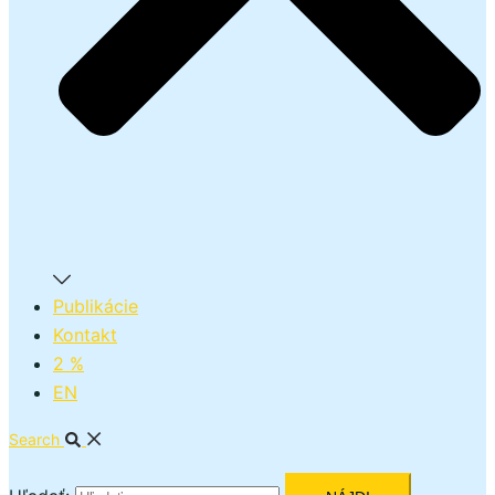
Publikácie
Kontakt
2 %
EN
Search